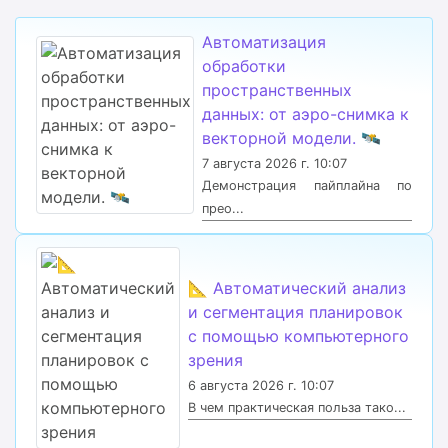
Автоматизация
обработки
пространственных
данных: от аэро-снимка к
векторной модели. 🛰
7 августа 2026 г. 10:07
Демонстрация пайплайна по
прео...
📐 Автоматический анализ
и сегментация планировок
с помощью компьютерного
зрения
6 августа 2026 г. 10:07
В чем практическая польза тако...