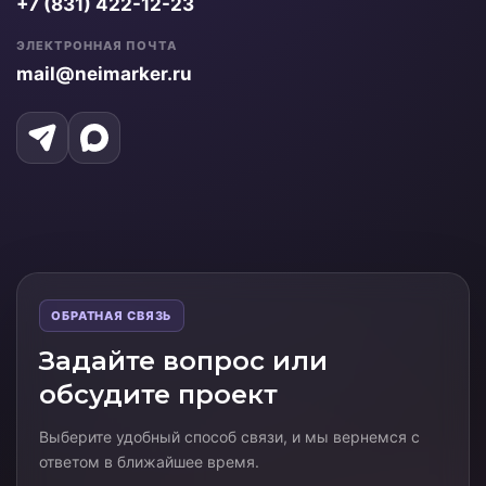
+7 (831) 422-12-23
ЭЛЕКТРОННАЯ ПОЧТА
mail@neimarker.ru
ОБРАТНАЯ СВЯЗЬ
Задайте вопрос или
обсудите проект
Выберите удобный способ связи, и мы вернемся с
ответом в ближайшее время.