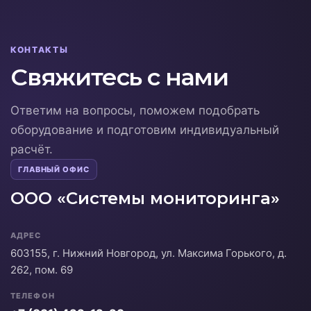
КОНТАКТЫ
Свяжитесь с нами
Ответим на вопросы, поможем подобрать
оборудование и подготовим индивидуальный
расчёт.
ГЛАВНЫЙ ОФИС
ООО «Системы мониторинга»
АДРЕС
603155, г. Нижний Новгород, ул. Максима Горького, д.
262, пом. 69
ТЕЛЕФОН