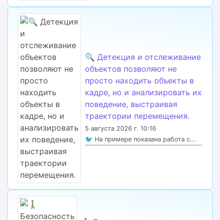
🔍 Детекция и отслеживание
объектов позволяют не
просто находить объекты в
кадре, но и анализировать их
поведение, выстраивая
траектории перемещения.
5 августа 2026 г. 10:16
🐦 На примере показана работа с...