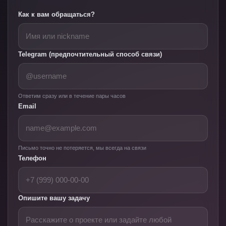
Как к вам обращаться?
Telegram (предпочтительный способ связи)
Ответим сразу или в течение пары часов
Email
Письмо точно не потеряется, мы всегда на связи
Телефон
Опишите вашу задачу