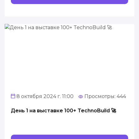
8 октября 2024 г. 11:00
Просмотры: 444
День 1 на выставке 100+ TechnoBuild 🚀