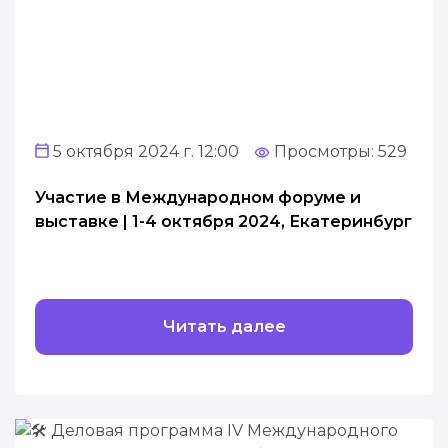
5 октября 2024 г. 12:00
Просмотры: 529
Участие в Международном форуме и
выставке | 1-4 октября 2024, Екатеринбург
Читать далее