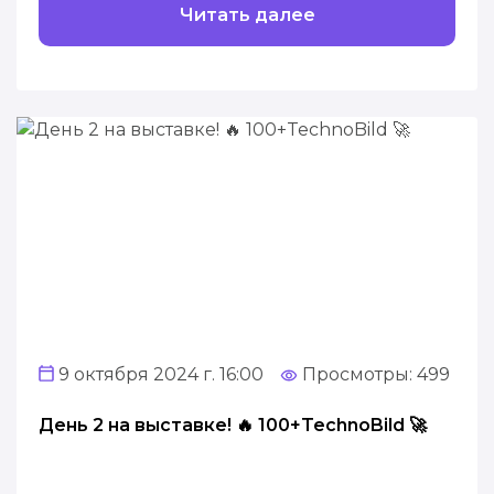
Читать далее
9 октября 2024 г. 16:00
Просмотры: 499
День 2 на выставке! 🔥 100+TechnoBild 🚀