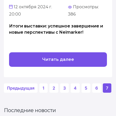
12 октября 2024 г.
Просмотры:
20:00
386
Итоги выставки: успешное завершение и
новые перспективы с Neimarker!
Читать далее
Предыдущая
1
2
3
4
5
6
7
Последние новости