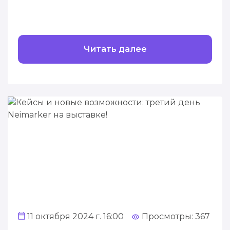
Читать далее
11 октября 2024 г. 16:00
Просмотры: 367