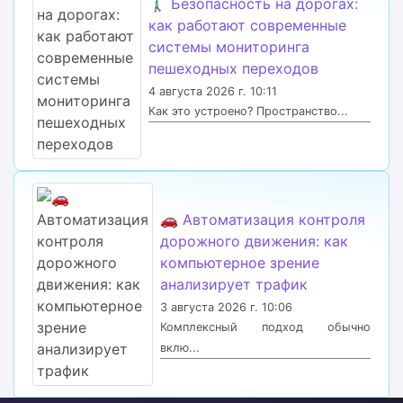
🚶‍♂️ Безопасность на дорогах:
как работают современные
системы мониторинга
пешеходных переходов
4 августа 2026 г. 10:11
Как это устроено? Пространство...
🚗 Автоматизация контроля
дорожного движения: как
компьютерное зрение
анализирует трафик
3 августа 2026 г. 10:06
Комплексный подход обычно
вклю...