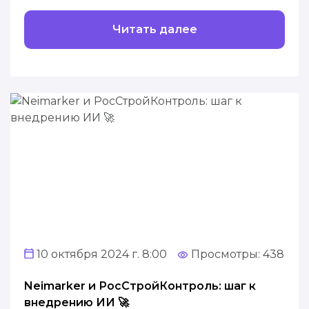
Читать далее
10 октября 2024 г. 8:00
Просмотры: 438
Neimarker и РосСтройКонтроль: шаг к
внедрению ИИ 🚀