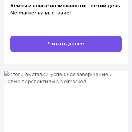
Кейсы и новые возможности: третий день
Neimarker на выставке!
Читать далее