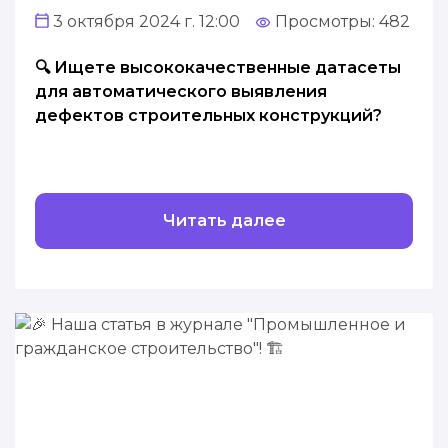
3 октября 2024 г. 12:00
Просмотры: 482
🔍 Ищете высококачественные датасеты
для автоматического выявления
дефектов строительных конструкций?
Читать далее