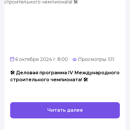
6 октября 2024 г. 8:00
Просмотры: 511
🛠️ Деловая программа IV Международного
строительного чемпионата! 🛠️
Читать далее