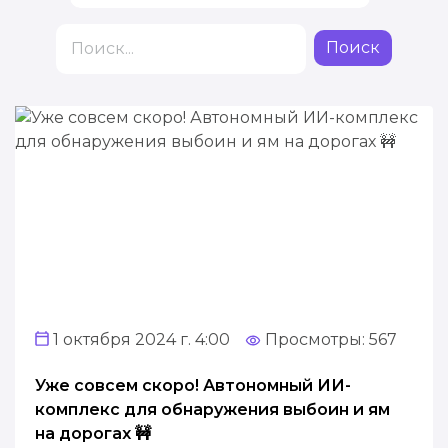
ЛИЧНЫЙ КАБИНЕТ
Поиск
API
1 октября 2024 г. 4:00
Просмотры: 567
Уже совсем скоро! Автономный ИИ-
комплекс для обнаружения выбоин и ям
на дорогах 🚧