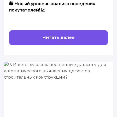
🛍️ Новый уровень анализа поведения
покупателей! 📈
Читать далее