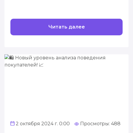
Читать далее
2 октября 2024 г. 0:00
Просмотры: 488