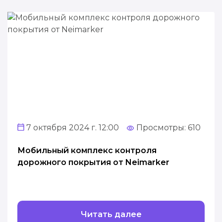
7 октября 2024 г. 12:00
Просмотры: 610
Мобильный комплекс контроля
дорожного покрытия от Neimarker
Читать далее