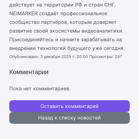
действует на территории РФ и стран СНГ.
NEIMARKER создаёт профессиональное
сообщество партнёров, которым доверяет
развитие своей экосистемы видеоаналитики.
Присоединяйтесь и начните зарабатывать на
внедрении технологий будущего уже сегодня.
Опубликовано: 3 декабря 2025 г. 20:00
Просмотры: 297
Комментарии
Пока нет комментариев.
Оставить комментарий
Назад к списку новостей