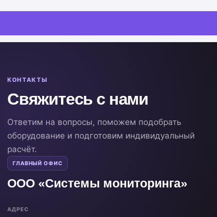
КОНТАКТЫ
Свяжитесь с нами
Ответим на вопросы, поможем подобрать
оборудование и подготовим индивидуальный
расчёт.
ГЛАВНЫЙ ОФИС
ООО «Системы мониторинга»
АДРЕС