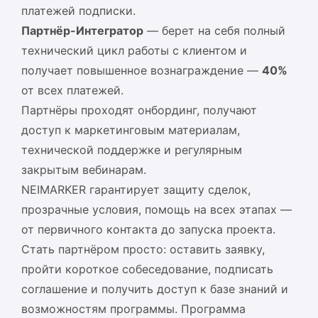
платежей подписки.
Партнёр-Интегратор
— берет на себя полный
технический цикл работы с клиентом и
получает повышенное вознаграждение —
40%
от всех платежей.
Партнёры проходят онбординг, получают
доступ к маркетинговым материалам,
технической поддержке и регулярным
закрытым вебинарам.
NEIMARKER гарантирует защиту сделок,
прозрачные условия, помощь на всех этапах —
от первичного контакта до запуска проекта.
Стать партнёром просто: оставить заявку,
пройти короткое собеседование, подписать
соглашение и получить доступ к базе знаний и
возможностям программы. Программа