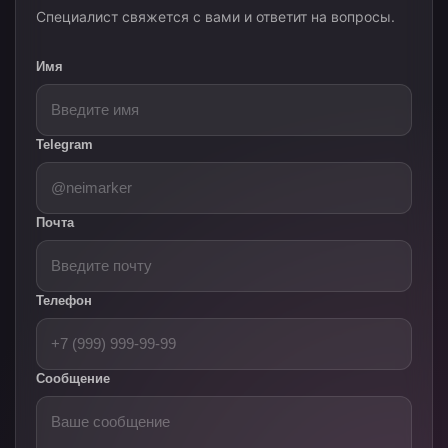
Специалист свяжется с вами и ответит на вопросы.
Имя
Telegram
Почта
Телефон
Сообщение