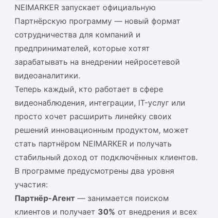
NEIMARKER запускает официальную
ЛИЧНЫЙ КАБИНЕТ
Партнёрскую программу — новый формат
API
сотрудничества для компаний и
предпринимателей, которые хотят
зарабатывать на внедрении нейросетевой
видеоаналитики.
Теперь каждый, кто работает в сфере
видеонаблюдения, интеграции, IT-услуг или
просто хочет расширить линейку своих
решений инновационным продуктом, может
стать партнёром NEIMARKER и получать
стабильный доход от подключённых клиентов.
В программе предусмотрены два уровня
участия:
Партнёр-Агент
— занимается поиском
клиентов и получает
30%
от внедрения и всех