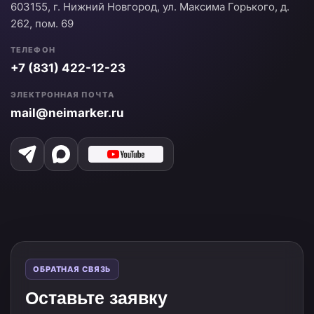
603155, г. Нижний Новгород, ул. Максима Горького, д.
262, пом. 69
ТЕЛЕФОН
+7 (831) 422-12-23
ЭЛЕКТРОННАЯ ПОЧТА
mail@neimarker.ru
ОБРАТНАЯ СВЯЗЬ
Оставьте заявку