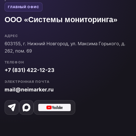
ГЛАВНЫЙ ОФИС
ООО «Системы мониторинга»
АДРЕС
603155, г. Нижний Новгород, ул. Максима Горького, д.
262, пом. 69
ТЕЛЕФОН
+7 (831) 422-12-23
ЭЛЕКТРОННАЯ ПОЧТА
mail@neimarker.ru