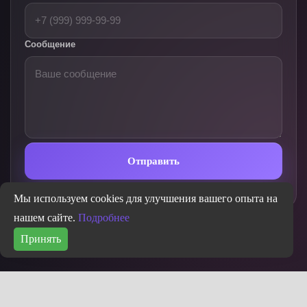
Сообщение
Отправить
Нажимая на кнопку, вы соглашаетесь с Пользовательским соглашением
Мы используем cookies для улучшения вашего опыта на
нашем сайте.
Подробнее
Принять
Copyright © 2024
Neimarker
Все права защищены.