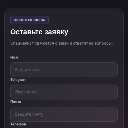
ОБРАТНАЯ СВЯЗЬ
Оставьте заявку
Специалист свяжется с вами и ответит на вопросы.
Имя
Telegram
Почта
Телефон