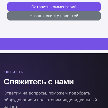
Оставить комментарий
Назад к списку новостей
КОНТАКТЫ
Свяжитесь с нами
Ответим на вопросы, поможем подобрать
оборудование и подготовим индивидуальный
расчёт.