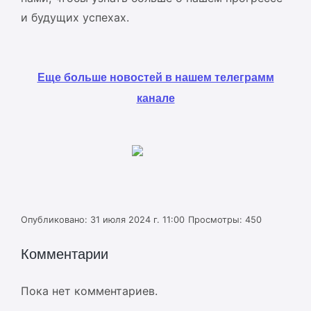
и будущих успехах.
Еще больше новостей в нашем телеграмм
канале
Опубликовано: 31 июля 2024 г. 11:00
Просмотры: 450
Комментарии
Пока нет комментариев.