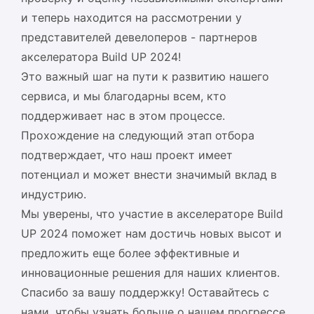
и теперь находится на рассмотрении у
ЛИЧНЫЙ КАБИНЕТ
представителей девелоперов - партнеров
API
акселератора Build UP 2024!
Это важный шаг на пути к развитию нашего
сервиса, и мы благодарны всем, кто
поддерживает нас в этом процессе.
Прохождение на следующий этап отбора
подтверждает, что наш проект имеет
потенциал и может внести значимый вклад в
индустрию.
Мы уверены, что участие в акселераторе Build
UP 2024 поможет нам достичь новых высот и
предложить еще более эффективные и
инновационные решения для наших клиентов.
Спасибо за вашу поддержку! Оставайтесь с
нами, чтобы узнать больше о нашем прогрессе